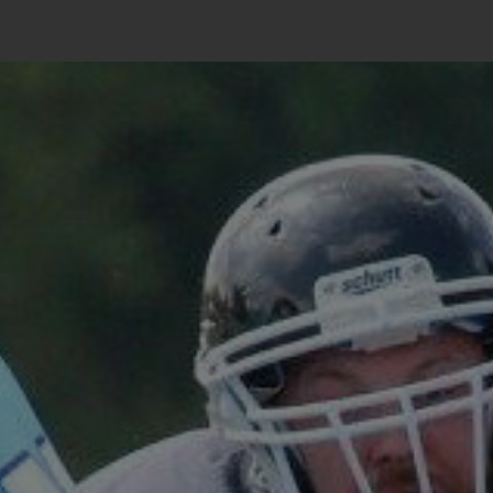
Zum
Inhalt
springen