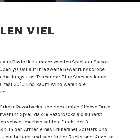
LEN VIEL
 aus Rostock zu ihrem zweiten Spiel der Saison
Oberliga Ost auf ihre zweite Bewährungsprobe
 die Jungs und Trainer der Blue Stars als klarer
ei fast 30°C und kaum Wind waren die
nd.
r Erkner Razorbacks und dem ersten Offense Drive
hwer ins Spiel, da die Razorbacks als äußerst
en schwer machen sollten. Direkt der 3.
ich, in den Armen eines Erkneraner Spielers und
– ein bitterer und sehr früher Rückstand. Auch im