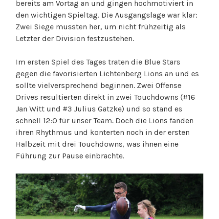
bereits am Vortag an und gingen hochmotiviert in
den wichtigen Spieltag. Die Ausgangslage war klar:
Zwei Siege mussten her, um nicht frühzeitig als
Letzter der Division festzustehen.
Im ersten Spiel des Tages traten die Blue Stars
gegen die favorisierten Lichtenberg Lions an und es
sollte vielversprechend beginnen. Zwei Offense
Drives resultierten direkt in zwei Touchdowns (#16
Jan Witt und #3 Julius Gatzke) und so stand es
schnell 12:0 für unser Team. Doch die Lions fanden
ihren Rhythmus und konterten noch in der ersten
Halbzeit mit drei Touchdowns, was ihnen eine
Führung zur Pause einbrachte.