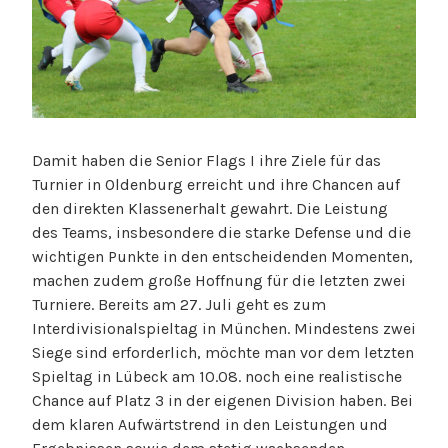
Damit haben die Senior Flags I ihre Ziele für das
Turnier in Oldenburg erreicht und ihre Chancen auf
den direkten Klassenerhalt gewahrt. Die Leistung
des Teams, insbesondere die starke Defense und die
wichtigen Punkte in den entscheidenden Momenten,
machen zudem große Hoffnung für die letzten zwei
Turniere. Bereits am 27. Juli geht es zum
Interdivisionalspieltag in München. Mindestens zwei
Siege sind erforderlich, möchte man vor dem letzten
Spieltag in Lübeck am 10.08. noch eine realistische
Chance auf Platz 3 in der eigenen Division haben. Bei
dem klaren Aufwärtstrend in den Leistungen und