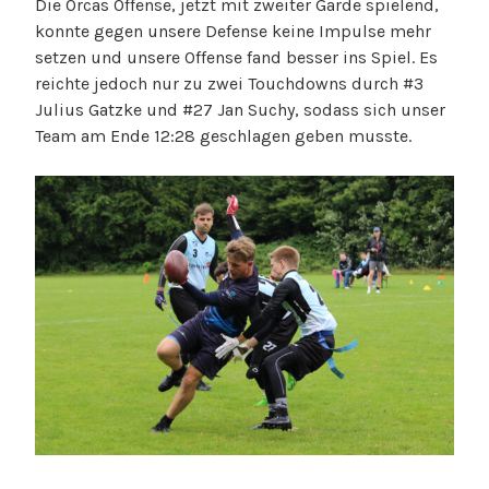
Die Orcas Offense, jetzt mit zweiter Garde spielend,
konnte gegen unsere Defense keine Impulse mehr
setzen und unsere Offense fand besser ins Spiel. Es
reichte jedoch nur zu zwei Touchdowns durch #3
Julius Gatzke und #27 Jan Suchy, sodass sich unser
Team am Ende 12:28 geschlagen geben musste.