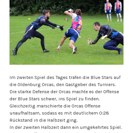
Im zweiten Spiel des Tages trafen die Blue Stars auf
die Oldenburg Orcas, den Gastgeber des Turniers.
Die starke Defense der Orcas machte es der Offense
der Blue Stars schwer, ins Spiel zu finden.
Gleichzeitig marschierte die Orcas Offense
unaufhaltsam, sodass es mit deutlichem 0:28
Rückstand in die Halbzeit ging.
In der zweiten Halbzeit dann ein umgekehrtes Spiel.