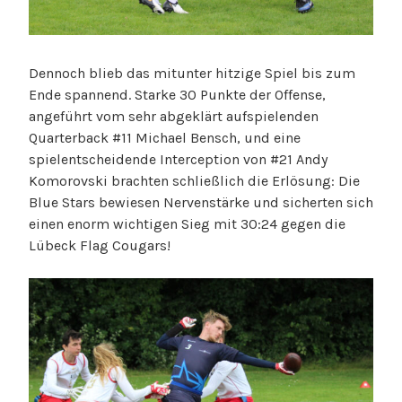
Dennoch blieb das mitunter hitzige Spiel bis zum
Ende spannend. Starke 30 Punkte der Offense,
angeführt vom sehr abgeklärt aufspielenden
Quarterback #11 Michael Bensch, und eine
spielentscheidende Interception von #21 Andy
Komorovski brachten schließlich die Erlösung: Die
Blue Stars bewiesen Nervenstärke und sicherten sich
einen enorm wichtigen Sieg mit 30:24 gegen die
Lübeck Flag Cougars!