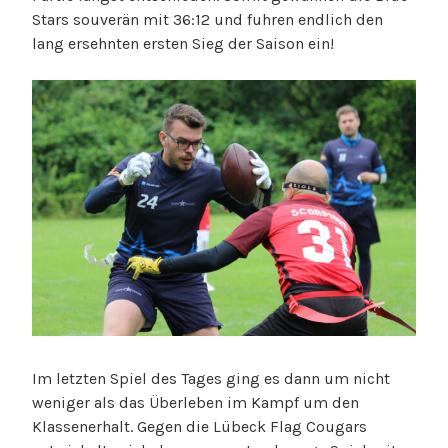
Stars souverän mit 36:12 und fuhren endlich den
lang ersehnten ersten Sieg der Saison ein!
Im letzten Spiel des Tages ging es dann um nicht
weniger als das Überleben im Kampf um den
Klassenerhalt. Gegen die Lübeck Flag Cougars