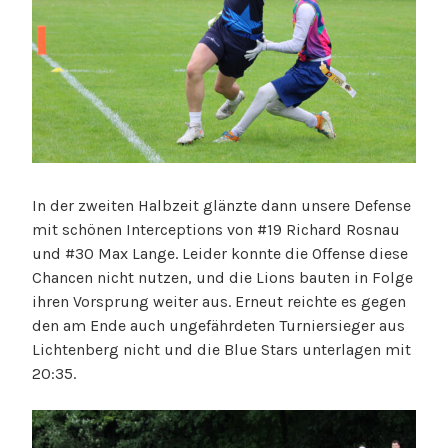
In der zweiten Halbzeit glänzte dann unsere Defense
mit schönen Interceptions von #19 Richard Rosnau
und #30 Max Lange. Leider konnte die Offense diese
Chancen nicht nutzen, und die Lions bauten in Folge
ihren Vorsprung weiter aus. Erneut reichte es gegen
den am Ende auch ungefährdeten Turniersieger aus
Lichtenberg nicht und die Blue Stars unterlagen mit
20:35.