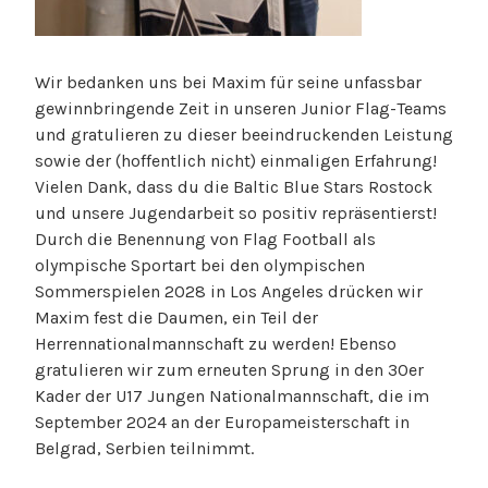
Wir bedanken uns bei Maxim für seine unfassbar
gewinnbringende Zeit in unseren Junior Flag-Teams
und gratulieren zu dieser beeindruckenden Leistung
sowie der (hoffentlich nicht) einmaligen Erfahrung!
Vielen Dank, dass du die Baltic Blue Stars Rostock
und unsere Jugendarbeit so positiv repräsentierst!
Durch die Benennung von Flag Football als
olympische Sportart bei den olympischen
Sommerspielen 2028 in Los Angeles drücken wir
Maxim fest die Daumen, ein Teil der
Herrennationalmannschaft zu werden! Ebenso
gratulieren wir zum erneuten Sprung in den 30er
Kader der U17 Jungen Nationalmannschaft, die im
September 2024 an der Europameisterschaft in
Belgrad, Serbien teilnimmt.