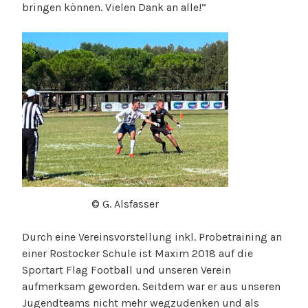
bringen können. Vielen Dank an alle!”
© G. Alsfasser
Durch eine Vereinsvorstellung inkl. Probetraining an
einer Rostocker Schule ist Maxim 2018 auf die
Sportart Flag Football und unseren Verein
aufmerksam geworden. Seitdem war er aus unseren
Jugendteams nicht mehr wegzudenken und als