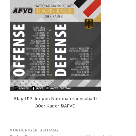
Flag U17 Jungen Nationalmannschaft:
30er Kader ©AFVD
BEITRAGSNAVIGATION
VORHERIGER BEITRAG