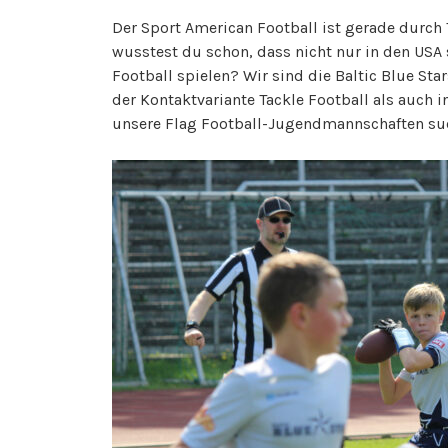
Der Sport American Football ist gerade durch 
wusstest du schon, dass nicht nur in den US
Football spielen? Wir sind die Baltic Blue St
der Kontaktvariante Tackle Football als auch i
unsere Flag Football-Jugendmannschaften suc