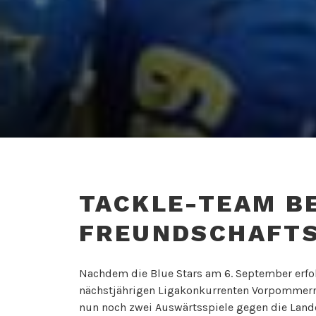
TACKLE-TEAM B
FREUNDSCHAFTS
Nachdem die Blue Stars am 6. September erfo
nächstjährigen Ligakonkurrenten Vorpommern V
nun noch zwei Auswärtsspiele gegen die Land