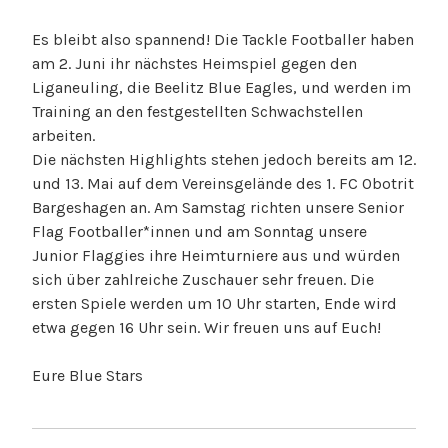
Es bleibt also spannend! Die Tackle Footballer haben
am 2. Juni ihr nächstes Heimspiel gegen den
Liganeuling, die Beelitz Blue Eagles, und werden im
Training an den festgestellten Schwachstellen
arbeiten.
Die nächsten Highlights stehen jedoch bereits am 12.
und 13. Mai auf dem Vereinsgelände des 1. FC Obotrit
Bargeshagen an. Am Samstag richten unsere Senior
Flag Footballer*innen und am Sonntag unsere
Junior Flaggies ihre Heimturniere aus und würden
sich über zahlreiche Zuschauer sehr freuen. Die
ersten Spiele werden um 10 Uhr starten, Ende wird
etwa gegen 16 Uhr sein. Wir freuen uns auf Euch!
Eure Blue Stars
BEITRAGSNAVIGATION