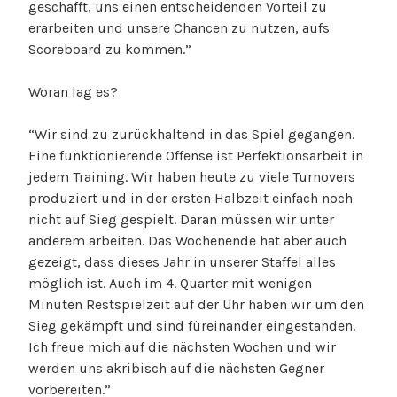
geschafft, uns einen entscheidenden Vorteil zu
erarbeiten und unsere Chancen zu nutzen, aufs
Scoreboard zu kommen.”
Woran lag es?
“Wir sind zu zurückhaltend in das Spiel gegangen.
Eine funktionierende Offense ist Perfektionsarbeit in
jedem Training. Wir haben heute zu viele Turnovers
produziert und in der ersten Halbzeit einfach noch
nicht auf Sieg gespielt. Daran müssen wir unter
anderem arbeiten. Das Wochenende hat aber auch
gezeigt, dass dieses Jahr in unserer Staffel alles
möglich ist. Auch im 4. Quarter mit wenigen
Minuten Restspielzeit auf der Uhr haben wir um den
Sieg gekämpft und sind füreinander eingestanden.
Ich freue mich auf die nächsten Wochen und wir
werden uns akribisch auf die nächsten Gegner
vorbereiten.”